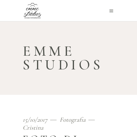
EMME
STUDIOS
15/10/2017
Fotografia
Cristina