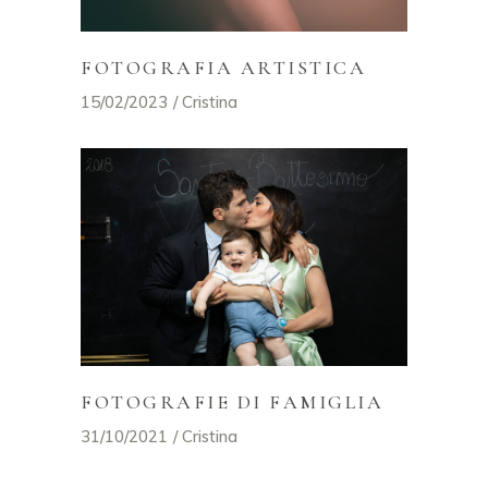
FOTOGRAFIA ARTISTICA
15/02/2023
Cristina
FOTOGRAFIE DI FAMIGLIA
31/10/2021
Cristina