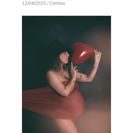
12/04/2025
Cristina