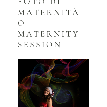
FOTO DI
MATERNITÀ
O
MATERNITY
SESSION