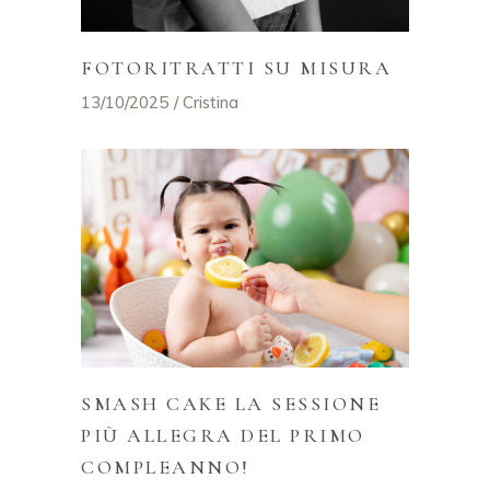
FOTORITRATTI SU MISURA
13/10/2025
Cristina
SMASH CAKE LA SESSIONE
PIÙ ALLEGRA DEL PRIMO
COMPLEANNO!