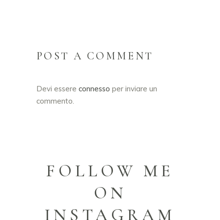
POST A COMMENT
Devi essere
connesso
per inviare un
commento.
FOLLOW ME
ON
INSTAGRAM