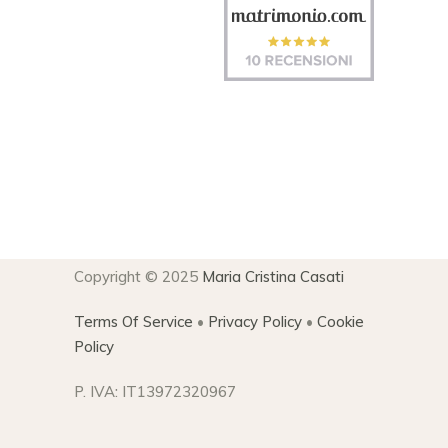
Copyright © 2025
Maria Cristina Casati
Terms Of Service
•
Privacy Policy
•
Cookie
Policy
P. IVA: IT13972320967