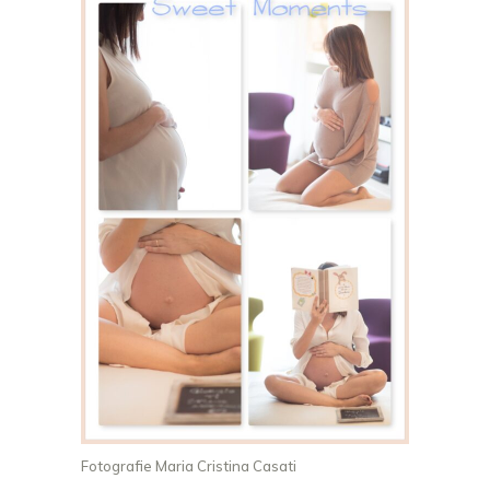
Fotografie Maria Cristina Casati