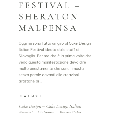
FESTIVAL –
SHERATON
MALPENSA
Oggi mi sono fatta un giro al Cake Design
Italian Festival ideato dallo staff di
Silovoglio. Per me che è la prima volta che
vedo questa manifestazione devo dire
molto onestamente che sono rimasta
senza parole davanti alle creazioni
artistiche di
READ MORE
Cake Design
Cake Design Italian
Festival
Malpensa
Pastry Cake