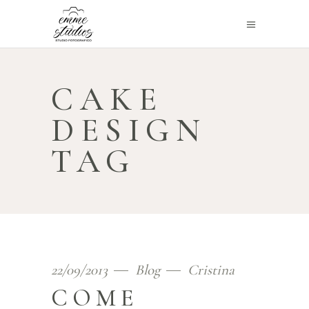
CAKE
DESIGN
TAG
22/09/2013
Blog
Cristina
COME