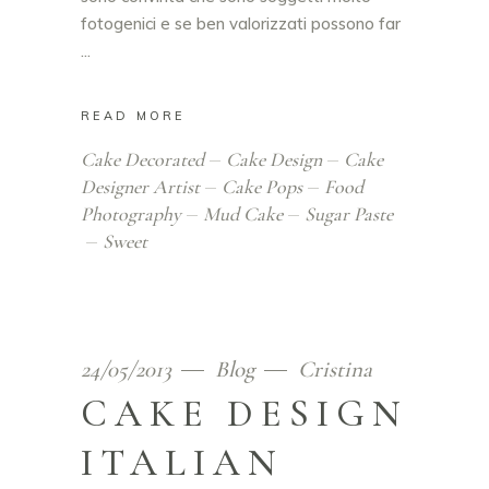
fotogenici e se ben valorizzati possono far
READ MORE
Cake Decorated
Cake Design
Cake
Designer Artist
Cake Pops
Food
Photography
Mud Cake
Sugar Paste
Sweet
24/05/2013
Blog
Cristina
CAKE DESIGN
ITALIAN