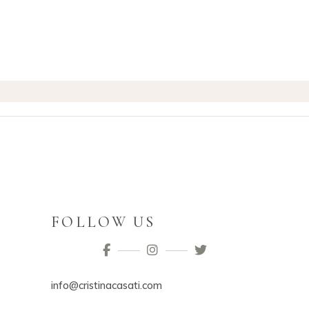
FOLLOW US
info@cristinacasati.com