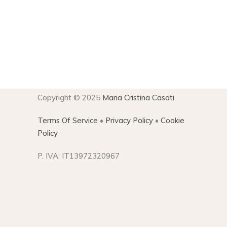
Copyright © 2025
Maria Cristina Casati
Terms Of Service
•
Privacy Policy
•
Cookie
Policy
P. IVA: IT13972320967