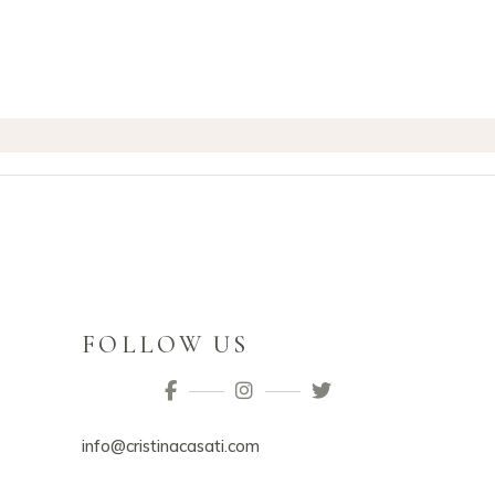
FOLLOW US
info@cristinacasati.com