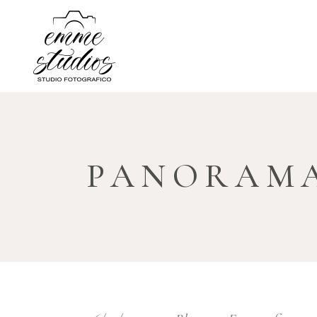
PANORAM