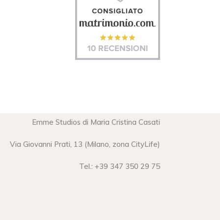
Emme Studios di Maria Cristina Casati
Via Giovanni Prati, 13 (Milano, zona CityLife)
Tel.: +39 347 350 29 75