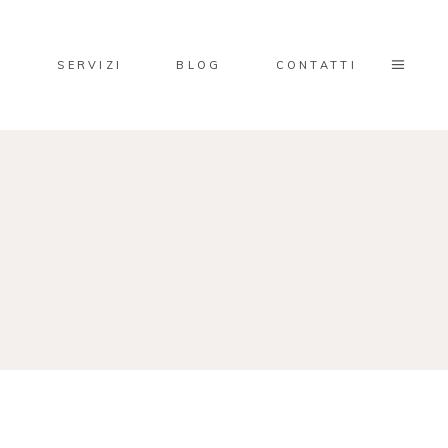
Y
SERVIZI
BLOG
CONTATTI