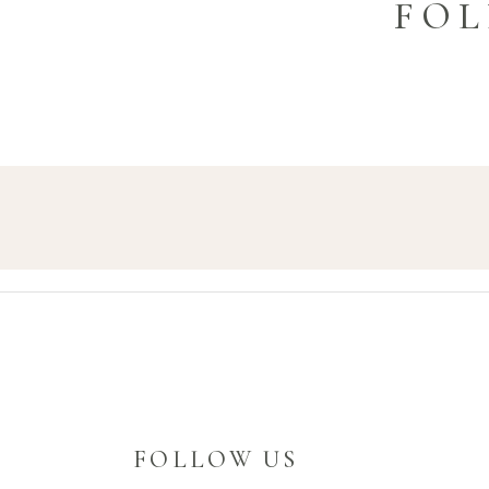
FOL
FOLLOW US