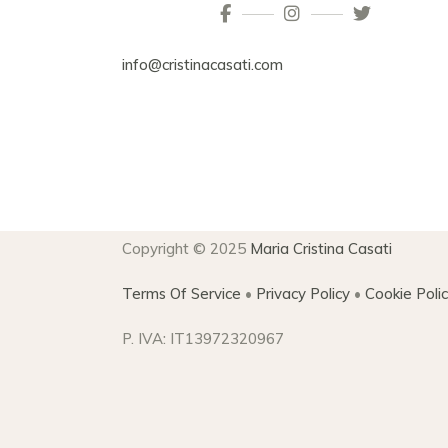
info@cristinacasati.com
Copyright © 2025
Maria Cristina Casati
Terms Of Service
•
Privacy Policy
•
Cookie Poli
P. IVA: IT13972320967