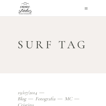
SURF TAG
19/07/2014
Blog
Fotografia
MC
Cristina