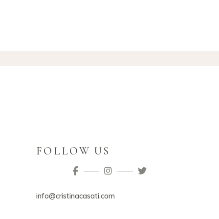
FOLLOW US
info@cristinacasati.com