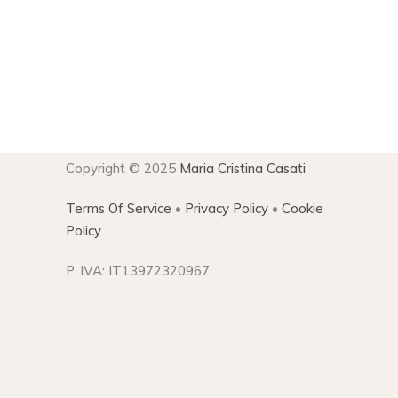
Copyright © 2025
Maria Cristina Casati
Terms Of Service
•
Privacy Policy
•
Cookie
Policy
P. IVA: IT13972320967