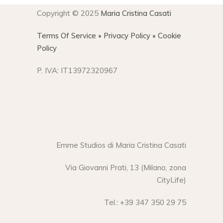
Copyright © 2025
Maria Cristina Casati
Terms Of Service
•
Privacy Policy
•
Cookie
Policy
P. IVA: IT13972320967
Emme Studios di Maria Cristina Casati
Via Giovanni Prati, 13 (Milano, zona
CityLife)
Tel.: +39 347 350 29 75