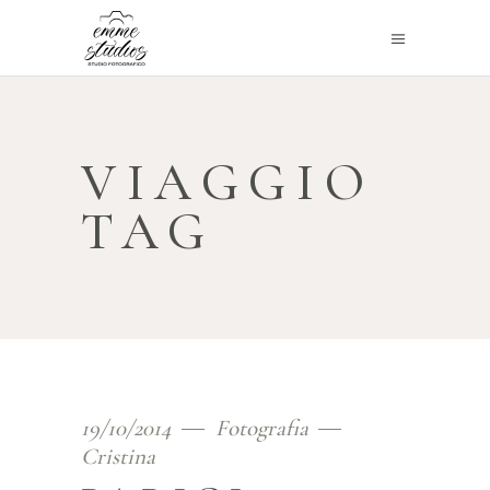
VIAGGIO
TAG
19/10/2014
Fotografia
Cristina