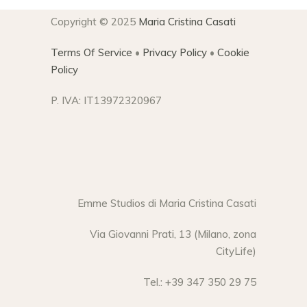
Copyright © 2025
Maria Cristina Casati
Terms Of Service
•
Privacy Policy
•
Cookie
Policy
P. IVA: IT13972320967
Emme Studios di Maria Cristina Casati
Via Giovanni Prati, 13 (Milano, zona
CityLife)
Tel.: +39 347 350 29 75